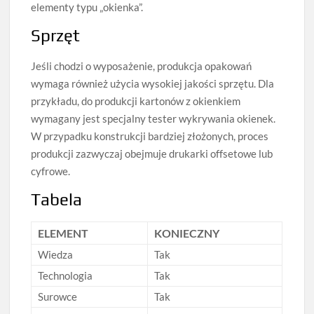
elementy typu „okienka”.
Sprzęt
Jeśli chodzi o wyposażenie, produkcja opakowań
wymaga również użycia wysokiej jakości sprzętu. Dla
przykładu, do produkcji kartonów z okienkiem
wymagany jest specjalny tester wykrywania okienek.
W przypadku konstrukcji bardziej złożonych, proces
produkcji zazwyczaj obejmuje drukarki offsetowe lub
cyfrowe.
Tabela
ELEMENT
KONIECZNY
Wiedza
Tak
Technologia
Tak
Surowce
Tak