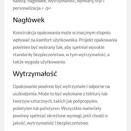
należą: nagłówek, wytrzymałość, wymiary, styl i
personalizacja.< /p>
Nagłówek
Konstrukcja opakowania może w znacznym stopniu
wpływać na komfort użytkownika. Projekt opakowania
powinien być wybrany tak, aby spełniał wysokie
standardy bezpieczeństwa, w tym wytrzymałość, a
także wygoda użytkowania.
Wytrzymałość
Opakowanie powinno być wytrzymałe i odporne na
uszkodzenia. Może to być wykonane z tektury lub
tworzyw sztucznych, takich jak polipropylen,
polietylen lub polistyren. Wszystkie materiały
powinny spełniać określone wymogi, jeśli chodzi o
jakość, wytrzymałość i bezpieczeństwo.