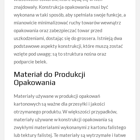
znajdowały. Konstrukcja opakowania musi być
wykonana w taki sposób, aby spełniała swoje funkcje, a
mianowicie minimalizować ruchy towarów wewnątrz
opakowania oraz zabezpieczać towar przed
uszkodzeniami, dostając się do grossera. Istnieją dwa
podstawowe aspekty konstrukcji, które muszą zostać
wzięte pod uwagę; są to struktura nośna oraz
podparcie belek.
Materiał do Produkcji
Opakowania
Materiały używane w produkcji opakowań
kartonowych są ważne dla przesyłki i jakości
otrzymanego produktu. W większości przypadków,
materiały używane w konstrukcji opakowania są
zwykłymi materiałami wykonanymi z kartonu falistego
lub tektury falistej. Te materiały są wytrzymałe i łatwe