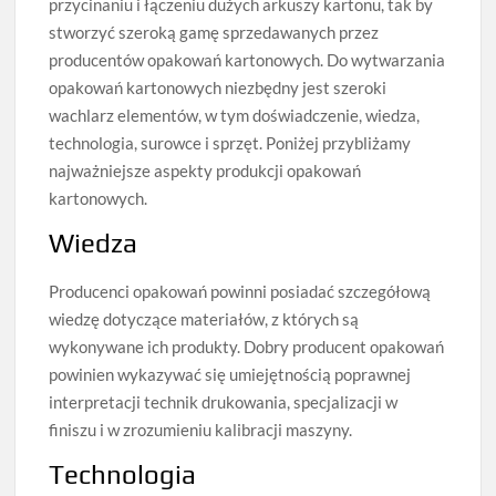
przycinaniu i łączeniu dużych arkuszy kartonu, tak by
stworzyć szeroką gamę sprzedawanych przez
producentów opakowań kartonowych. Do wytwarzania
opakowań kartonowych niezbędny jest szeroki
wachlarz elementów, w tym doświadczenie, wiedza,
technologia, surowce i sprzęt. Poniżej przybliżamy
najważniejsze aspekty produkcji opakowań
kartonowych.
Wiedza
Producenci opakowań powinni posiadać szczegółową
wiedzę dotyczące materiałów, z których są
wykonywane ich produkty. Dobry producent opakowań
powinien wykazywać się umiejętnością poprawnej
interpretacji technik drukowania, specjalizacji w
finiszu i w zrozumieniu kalibracji maszyny.
Technologia