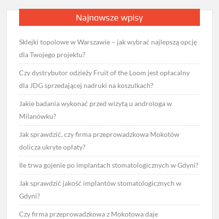
Najnowsze wpisy
Sklejki topolowe w Warszawie – jak wybrać najlepszą opcję
dla Twojego projektu?
Czy dystrybutor odzieży Fruit of the Loom jest opłacalny
dla JDG sprzedającej nadruki na koszulkach?
Jakie badania wykonać przed wizytą u androloga w
Milanówku?
Jak sprawdzić, czy firma przeprowadzkowa Mokotów
dolicza ukryte opłaty?
Ile trwa gojenie po implantach stomatologicznych w Gdyni?
Jak sprawdzić jakość implantów stomatologicznych w
Gdyni?
Czy firma przeprowadzkowa z Mokotowa daje