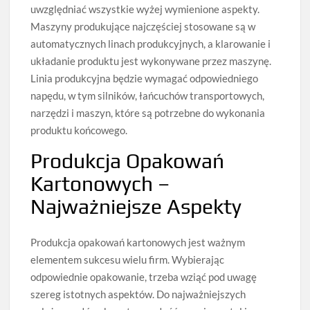
uwzględniać wszystkie wyżej wymienione aspekty.
Maszyny produkujące najczęściej stosowane są w
automatycznych linach produkcyjnych, a klarowanie i
układanie produktu jest wykonywane przez maszynę.
Linia produkcyjna będzie wymagać odpowiedniego
napędu, w tym silników, łańcuchów transportowych,
narzędzi i maszyn, które są potrzebne do wykonania
produktu końcowego.
Produkcja Opakowań
Kartonowych –
Najważniejsze Aspekty
Produkcja opakowań kartonowych jest ważnym
elementem sukcesu wielu firm. Wybierając
odpowiednie opakowanie, trzeba wziąć pod uwagę
szereg istotnych aspektów. Do najważniejszych