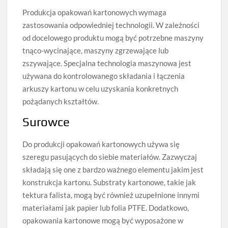
Produkcja opakowań kartonowych wymaga
zastosowania odpowiedniej technologii. W zależności
od docelowego produktu mogą być potrzebne maszyny
tnąco-wycinające, maszyny zgrzewające lub
zszywające. Specjalna technologia maszynowa jest
używana do kontrolowanego składania i łączenia
arkuszy kartonu w celu uzyskania konkretnych
pożądanych kształtów.
Surowce
Do produkcji opakowań kartonowych używa się
szeregu pasujących do siebie materiałów. Zazwyczaj
składają się one z bardzo ważnego elementu jakim jest
konstrukcja kartonu. Substraty kartonowe, takie jak
tektura falista, mogą być również uzupełnione innymi
materiałami jak papier lub folia PTFE. Dodatkowo,
opakowania kartonowe mogą być wyposażone w