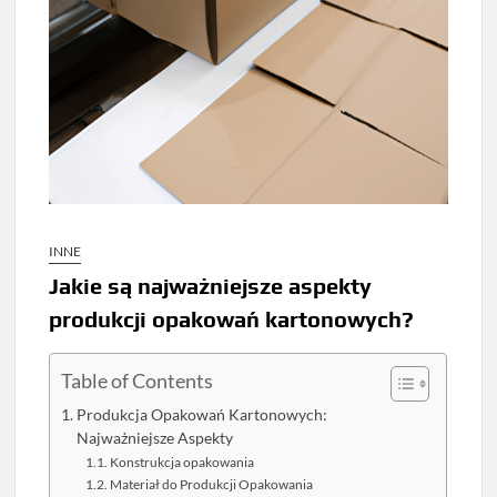
INNE
Jakie są najważniejsze aspekty
produkcji opakowań kartonowych?
Table of Contents
Produkcja Opakowań Kartonowych:
Najważniejsze Aspekty
Konstrukcja opakowania
Materiał do Produkcji Opakowania