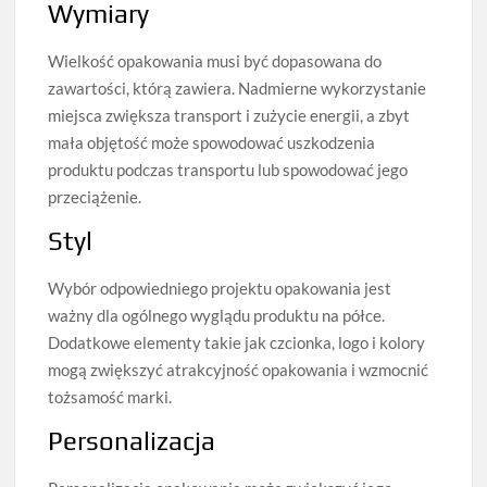
Wymiary
Wielkość opakowania musi być dopasowana do
zawartości, którą zawiera. Nadmierne wykorzystanie
miejsca zwiększa transport i zużycie energii, a zbyt
mała objętość może spowodować uszkodzenia
produktu podczas transportu lub spowodować jego
przeciążenie.
Styl
Wybór odpowiedniego projektu opakowania jest
ważny dla ogólnego wyglądu produktu na półce.
Dodatkowe elementy takie jak czcionka, logo i kolory
mogą zwiększyć atrakcyjność opakowania i wzmocnić
tożsamość marki.
Personalizacja