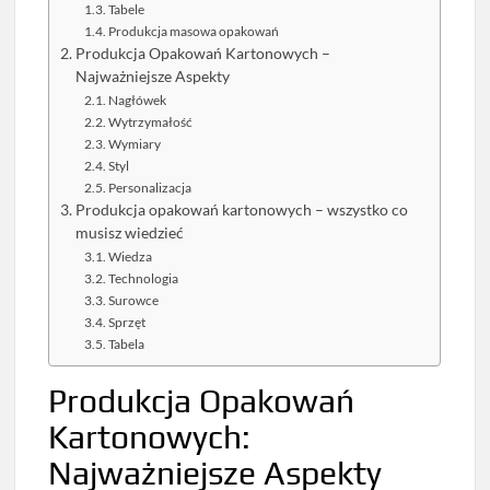
Tabele
Produkcja masowa opakowań
Produkcja Opakowań Kartonowych –
Najważniejsze Aspekty
Nagłówek
Wytrzymałość
Wymiary
Styl
Personalizacja
Produkcja opakowań kartonowych – wszystko co
musisz wiedzieć
Wiedza
Technologia
Surowce
Sprzęt
Tabela
Produkcja Opakowań
Kartonowych:
Najważniejsze Aspekty