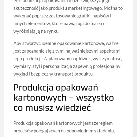
Personalizacja opakowania może zwiększyć jego
skuteczność jako produktu marketingowego. Można to
wykonać poprzez zastosowanie grafiki, napisów i
innych elementów, które nawiązują do marki i
wyróżniają ją na rynku.
Aby stworzyć idealne opakowanie kartonowe, ważne
jest zapoznanie się z tymi najważniejszymi aspektami
jego produkcji. Zaplanowany nagłówek, wytrzymałość,
wymiary, styl i personalizacja zapewnią profesjonalny
wygląd i bezpieczny transport produktu.
Produkcja opakowań
kartonowych – wszystko
co musisz wiedzieć
Produkcja opakowań kartonowych jest szeregiem
procesów polegających na odpowiednim składaniu,