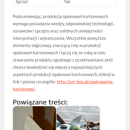
Sprzęt
Tak
Podsumowując, produkcja opakowań kartonowych
wymaga posiadania wiedzy, odpowiedniej technologii,
surowców i sprzętu oraz solidnych umiejętności
interpretacji i wykańczania. Wszystkie powyższe
elementy odgrywają znaczącą rolę w produkcji
opakowań kartonowych i łączą się ze sobą w celu
stworzenia produktu zgodnego z oczekiwaniami.Jeśli
chcesz dowiedzieć się więcej o najważniejszych
aspektach produkcji opakowań kartonowych, kliknij w
link i poznaj szczegóły:
http://set-box.pl/opakowania-
kartonowe/
.
Powiązane treści: