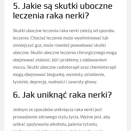
5. Jakie są skutki uboczne
leczenia raka nerki?
Skutki uboczne leczenia raka nerki zależą od sposobu
leczenia. Chociaż leczenie może wyeliminować lub
zmniejszyć guz, może również powodować skutki
uboczne. Skutki uboczne leczenia chirurgicznego mogą
obejmować słabość, ból i problemy z oddawaniem
moczu. Skutki uboczne radioterapii oraz chemioterapii
mogą obejmować biegunkę, wymioty, osłabienie,
łysienie, depresję, nudności i zawroty głowy.
6. Jak uniknąć raka nerki?
Jednym ze sposobów uniknięcia raka nerki jest
prowadzenie zdrowego stylu życia. Ważne jest, aby
unikać spożywania alkoholu, palenia tytoniu,