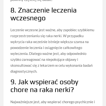
8. Znaczenie leczenia
wczesnego
Leczenie wczesne jest ważne, aby zapobiec szybkiemu
rozprzestrzenianiu się raka nerki. W przypadku
wykrycia raka wcześnie istnieje większa szansa na
powodzenie leczenia i osiągnięcie całkowitego
wyleczenia. Dlatego ważne jest, aby odpowiednio
szybko zareagować na niepokojące objawy i
skonsultować się z lekarzem w celu wykonania badań
diagnostycznych.
9. Jak wspierać osoby
chore na raka nerki?
Najważniejsze jest, aby wspierać chorego psychicznie i