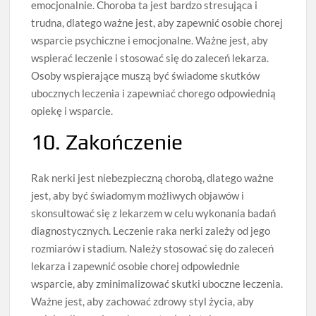
emocjonalnie. Choroba ta jest bardzo stresująca i
trudna, dlatego ważne jest, aby zapewnić osobie chorej
wsparcie psychiczne i emocjonalne. Ważne jest, aby
wspierać leczenie i stosować się do zaleceń lekarza.
Osoby wspierające muszą być świadome skutków
ubocznych leczenia i zapewniać chorego odpowiednią
opiekę i wsparcie.
10. Zakończenie
Rak nerki jest niebezpieczną chorobą, dlatego ważne
jest, aby być świadomym możliwych objawów i
skonsultować się z lekarzem w celu wykonania badań
diagnostycznych. Leczenie raka nerki zależy od jego
rozmiarów i stadium. Należy stosować się do zaleceń
lekarza i zapewnić osobie chorej odpowiednie
wsparcie, aby zminimalizować skutki uboczne leczenia.
Ważne jest, aby zachować zdrowy styl życia, aby