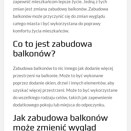
zapewnić mieszkańcom lepsze życie. Jedną z tych
zmian jest zmiana zabudowy balkonów. Zabudowa
balkonów może przyczynić się do zmian wyglądu
całego miasta i być wykorzystana do poprawy
komfortu życia mieszkańców.
Co to jest zabudowa
balkonów?
Zabudowa balkonów to nic innego jak dodanie więcej
przestrzeni na balkonie. Może to być wykonane
poprzez dodanie okien, drzwi i innych elementów, aby
uzyskać więcej przestrzeni. Może to być wykorzystane
do wszelkiego rodzaju celów, takich jak zapewnienie
dodatkowego pokoju lub miejsca do odpoczynku.
Jak zabudowa balkonów
może zmienić wygląd