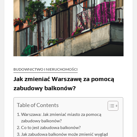
BUDOWNICTWO I NIERUCHOMOŚCI
Jak zmieniać Warszawę za pomocą
zabudowy balkonów?
Table of Contents
Warszawa: Jak zmieniać miasto za pomocą
zabudowy balkonów?
Co to jest zabudowa balkonów?
Jak zabudowa balkonów może zmienić wygląd