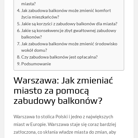
miasta?
Jak zabudowa balkonów może zmienić komfort
życia mieszkańców?
Jakie są korzyści z zabudowy balkonów dla miasta?
Jakie są konsekwencje zbyt gwałtownej zabudowy
balkonów?
Jak zabudowa balkonów może zmienić środowisko
wokół domu?
Czy zabudowa balkonów jest opłacalna?
Podsumowanie
Warszawa: Jak zmieniać
miasto za pomocą
zabudowy balkonów?
Warszawa to stolica Polski i jedno z największych
miast w Europie. Warszawa staje się coraz bardziej
zatłoczona, co skłania władze miasta do zmian, aby