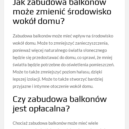
Jak zabudowa balkonów
może zmienić środowisko
wokół domu?
Zabudowa balkonów może mieć wpływ na środowisko
wokół domu. Może to zmniejszyć zanieczyszczenia,
ponieważ więcej naturalnego światła słonecznego
będzie się przedostawać do domu, co sprawi, że mniej
światła będzie potrzebne do oświetlenia pomieszczeń.
Może to także zmniejszyć poziom hałasu, dzięki
lepszej izolacji. Może to także stworzyć bardziej
przyjazne i intymne otoczenie wokół domu.
Czy zabudowa balkonów
jest opłacalna?
Chociaż zabudowa balkonów może mieć wiele