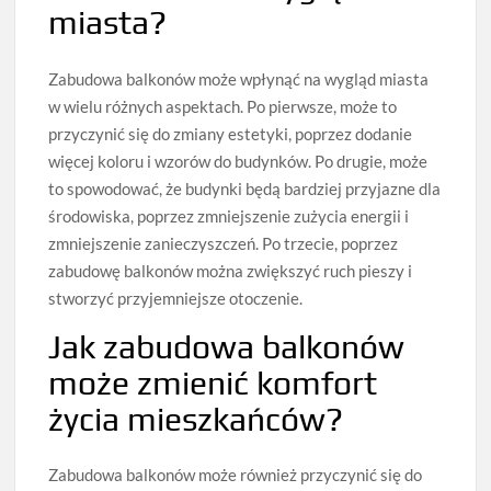
miasta?
Zabudowa balkonów może wpłynąć na wygląd miasta
w wielu różnych aspektach. Po pierwsze, może to
przyczynić się do zmiany estetyki, poprzez dodanie
więcej koloru i wzorów do budynków. Po drugie, może
to spowodować, że budynki będą bardziej przyjazne dla
środowiska, poprzez zmniejszenie zużycia energii i
zmniejszenie zanieczyszczeń. Po trzecie, poprzez
zabudowę balkonów można zwiększyć ruch pieszy i
stworzyć przyjemniejsze otoczenie.
Jak zabudowa balkonów
może zmienić komfort
życia mieszkańców?
Zabudowa balkonów może również przyczynić się do