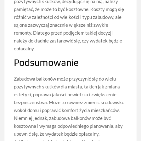
pozytywnych skutków, decydując się na nią, należy
pamiętać, że może to być kosztowne. Koszty mogą się
różnić w zależności od wielkości i typu zabudowy, ale
są one zazwyczaj znacznie większe niż zwykłe
remonty. Dlatego przed podjęciem takiej decyzji
należy dokładnie zastanowić się, czy wydatek będzie
opłacalny.
Podsumowanie
Zabudowa balkonów może przyczynić się do wielu
pozytywnych skutków dla miasta, takich jak zmiana
estetyki, poprawa jakości powietrza i zwiększenie
bezpieczeństwa. Może to również zmienić środowisko
wokół domu i poprawić komfort życia mieszkańców.
Niemniej jednak, zabudowa balkonów może być
kosztowna i wymaga odpowiedniego planowania, aby
upewnić się, że wydatek będzie opłacalny.