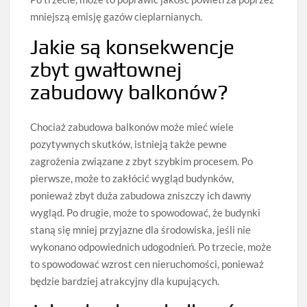
mniejszą emisję gazów cieplarnianych.
Jakie są konsekwencje
zbyt gwałtownej
zabudowy balkonów?
Chociaż zabudowa balkonów może mieć wiele
pozytywnych skutków, istnieją także pewne
zagrożenia związane z zbyt szybkim procesem. Po
pierwsze, może to zakłócić wygląd budynków,
ponieważ zbyt duża zabudowa zniszczy ich dawny
wygląd. Po drugie, może to spowodować, że budynki
staną się mniej przyjazne dla środowiska, jeśli nie
wykonano odpowiednich udogodnień. Po trzecie, może
to spowodować wzrost cen nieruchomości, ponieważ
będzie bardziej atrakcyjny dla kupujących.