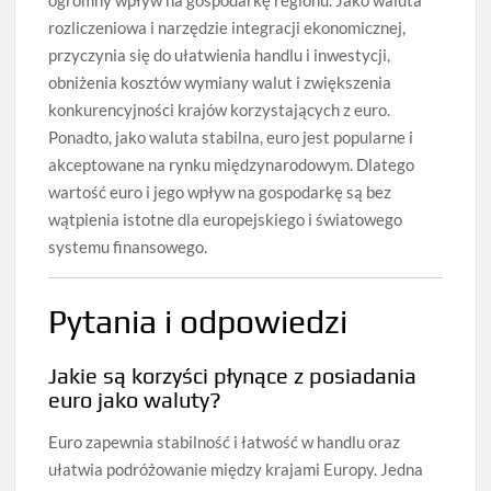
ogromny wpływ na gospodarkę regionu. Jako waluta
rozliczeniowa i narzędzie integracji ekonomicznej,
przyczynia się do ułatwienia handlu i inwestycji,
obniżenia kosztów wymiany walut i zwiększenia
konkurencyjności krajów korzystających z euro.
Ponadto, jako waluta stabilna, euro jest popularne i
akceptowane na rynku międzynarodowym. Dlatego
wartość euro i jego wpływ na gospodarkę są bez
wątpienia istotne dla europejskiego i światowego
systemu finansowego.
Pytania i odpowiedzi
Jakie są korzyści płynące z posiadania
euro jako waluty?
Euro zapewnia stabilność i łatwość w handlu oraz
ułatwia podróżowanie między krajami Europy. Jedna