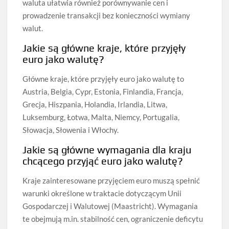
waluta ułatwia również porównywanie cen i
prowadzenie transakcji bez konieczności wymiany
walut.
Jakie są główne kraje, które przyjęły
euro jako walutę?
Główne kraje, które przyjęły euro jako walutę to
Austria, Belgia, Cypr, Estonia, Finlandia, Francja,
Grecja, Hiszpania, Holandia, Irlandia, Litwa,
Luksemburg, Łotwa, Malta, Niemcy, Portugalia,
Słowacja, Słowenia i Włochy.
Jakie są główne wymagania dla kraju
chcącego przyjąć euro jako walutę?
Kraje zainteresowane przyjęciem euro muszą spełnić
warunki określone w traktacie dotyczącym Unii
Gospodarczej i Walutowej (Maastricht). Wymagania
te obejmują m.in. stabilność cen, ograniczenie deficytu