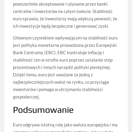
powszechnie akceptowane i używane przez banki
centralne i inwestorów na całym świecie. Stabilność
euro sprawia, że inwestorzy mają większą pewność, że
ich inwestycje będą bezpieczne i generować zyski.
Głównym czynnikiem wpływającym na stabilność euro
jest polityka monetarna prowadzona przez Europejski
Bank Centralny (EBC). EBC kontroluje inflację i
stabilność cen w strefie euro poprzez ustalanie stóp
procentowych i innych narzędzi polityki pieniężnej.
Dzięki temu, euro jest uważane za jedną z
najbezpieczniejszych walut na rynku, co przyciąga
inwestorów i pomaga w utrzymaniu stabilności
gospodarczej.
Podsumowanie
Euro odgrywa istotną rolę jako waluta europejska i ma