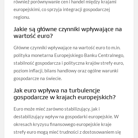
również porównywanie cen i handel między krajami
europejskimi, co sprzyja integracji gospodarczej
regionu.
Jakie są główne czynniki wpływające na
wartość euro?
Główne czynniki wpływające na wartość euro to m.in.
polityka monetarna Europejskiego Banku Centralnego,
stabilność gospodarcza i polityczna krajów strefy euro,
poziom inflacji, bilans handlowy oraz ogólne warunki
gospodarcze na świecie.
Jak euro wpływa na turbulencje
gospodarcze w krajach europejskich?
Euro może mieć zarówno stabilizujący, jak i
destabilizujący wpływ na gospodarki europejskie. W
okresach kryzysu finansowego europejskie kraje
strefy euro mogą mieć trudności z dostosowaniem się