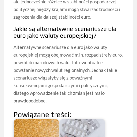
ale jednocześnie różnice w stabilności gospodarczej i
politycznej między krajami mogą stwarzać trudności i
zagrożenia dla dalszej stabilności euro.
Jakie są alternatywne scenariusze dla
euro jako waluty europejskiej?
Alternatywne scenariusze dla euro jako waluty
europejskiej mogą obejmować m.in. rozpad strefy euro,
powrót do narodowych walut lub ewentualne
powstanie nowych walut regionalnych. Jednak takie
scenariusze wiązałyby się z poważnymi
konsekwencjami gospodarczymi i politycznymi,
dlatego wprowadzenie takich zmian jest mało
prawdopodobne.
Powiązane treści: