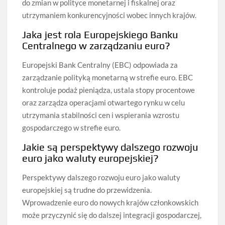
do zmian w polityce monetarnej i fiskalnej oraz
utrzymaniem konkurencyjności wobec innych krajów.
Jaka jest rola Europejskiego Banku
Centralnego w zarządzaniu euro?
Europejski Bank Centralny (EBC) odpowiada za
zarządzanie polityką monetarną w strefie euro. EBC
kontroluje podaż pieniądza, ustala stopy procentowe
oraz zarządza operacjami otwartego rynku w celu
utrzymania stabilności cen i wspierania wzrostu
gospodarczego w strefie euro.
Jakie są perspektywy dalszego rozwoju
euro jako waluty europejskiej?
Perspektywy dalszego rozwoju euro jako waluty
europejskiej są trudne do przewidzenia.
Wprowadzenie euro do nowych krajów członkowskich
może przyczynić się do dalszej integracji gospodarczej,