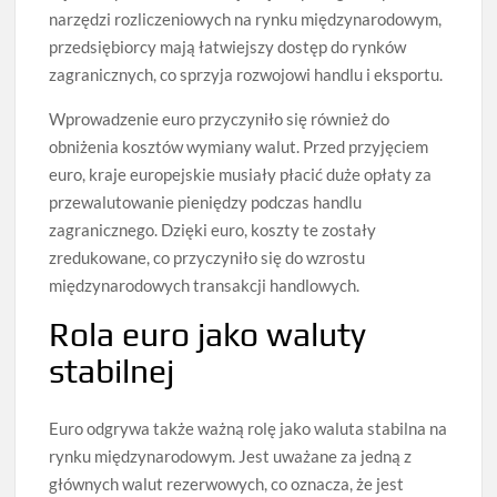
narzędzi rozliczeniowych na rynku międzynarodowym,
przedsiębiorcy mają łatwiejszy dostęp do rynków
zagranicznych, co sprzyja rozwojowi handlu i eksportu.
Wprowadzenie euro przyczyniło się również do
obniżenia kosztów wymiany walut. Przed przyjęciem
euro, kraje europejskie musiały płacić duże opłaty za
przewalutowanie pieniędzy podczas handlu
zagranicznego. Dzięki euro, koszty te zostały
zredukowane, co przyczyniło się do wzrostu
międzynarodowych transakcji handlowych.
Rola euro jako waluty
stabilnej
Euro odgrywa także ważną rolę jako waluta stabilna na
rynku międzynarodowym. Jest uważane za jedną z
głównych walut rezerwowych, co oznacza, że jest