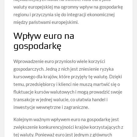
waluty europejskiej ma ogromny wpływ na gospodarkę
regionu i przyczynia się do integracji ekonomicznej
między państwami europejskimi.
Wpływ euro na
gospodarkę
Wprowadzenie euro przyniosło wiele korzyści
gospodarczych. Jedną z nich jest zniesienie ryzyka
kursowego dla krajów, które przyjęły tę walutę. Dzięki
temu, przedsiębiorcy i klienci nie muszą martwić się o
fluktuacje kursów walutowych i mogą prowadzić swoje
transakcje w jednej walucie, co ułatwia handel i
inwestycje wewnętrzne i zagraniczne.
Kolejnym ważnym wpływem euro na gospodarkę jest
zwiększenie konkurencyjności krajów korzystających z
tej waluty. Ponieważ euro jest jednym z głównych