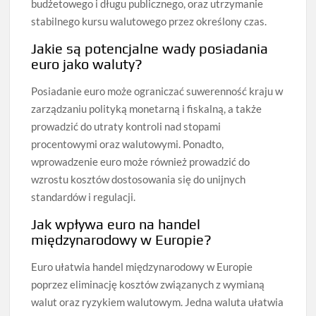
budżetowego i długu publicznego, oraz utrzymanie
stabilnego kursu walutowego przez określony czas.
Jakie są potencjalne wady posiadania
euro jako waluty?
Posiadanie euro może ograniczać suwerenność kraju w
zarządzaniu polityką monetarną i fiskalną, a także
prowadzić do utraty kontroli nad stopami
procentowymi oraz walutowymi. Ponadto,
wprowadzenie euro może również prowadzić do
wzrostu kosztów dostosowania się do unijnych
standardów i regulacji.
Jak wpływa euro na handel
międzynarodowy w Europie?
Euro ułatwia handel międzynarodowy w Europie
poprzez eliminację kosztów związanych z wymianą
walut oraz ryzykiem walutowym. Jedna waluta ułatwia