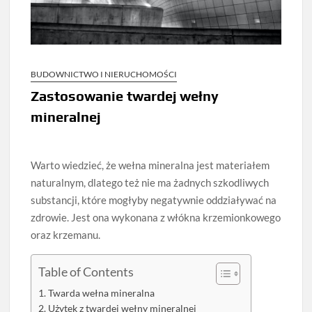
BUDOWNICTWO I NIERUCHOMOŚCI
Zastosowanie twardej wełny
mineralnej
Warto wiedzieć, że wełna mineralna jest materiałem
naturalnym, dlatego też nie ma żadnych szkodliwych
substancji, które mogłyby negatywnie oddziaływać na
zdrowie. Jest ona wykonana z włókna krzemionkowego
oraz krzemanu.
Table of Contents
Twarda wełna mineralna
Użytek z twardej wełny mineralnej