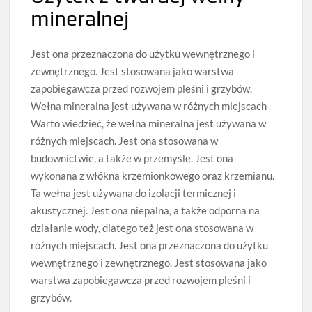
mineralnej
Jest ona przeznaczona do użytku wewnętrznego i
zewnętrznego. Jest stosowana jako warstwa
zapobiegawcza przed rozwojem pleśni i grzybów.
Wełna mineralna jest używana w różnych miejscach
Warto wiedzieć, że wełna mineralna jest używana w
różnych miejscach. Jest ona stosowana w
budownictwie, a także w przemyśle. Jest ona
wykonana z włókna krzemionkowego oraz krzemianu.
Ta wełna jest używana do izolacji termicznej i
akustycznej. Jest ona niepalna, a także odporna na
działanie wody, dlatego też jest ona stosowana w
różnych miejscach. Jest ona przeznaczona do użytku
wewnętrznego i zewnętrznego. Jest stosowana jako
warstwa zapobiegawcza przed rozwojem pleśni i
grzybów.