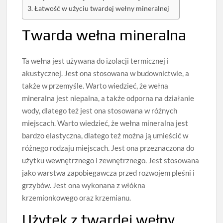
Łatwość w użyciu twardej wełny mineralnej
Twarda wełna mineralna
Ta wełna jest używana do izolacji termicznej i
akustycznej. Jest ona stosowana w budownictwie, a
także w przemyśle. Warto wiedzieć, że wełna
mineralna jest niepalna, a także odporna na działanie
wody, dlatego też jest ona stosowana w różnych
miejscach. Warto wiedzieć, że wełna mineralna jest
bardzo elastyczna, dlatego też można ją umieścić w
różnego rodzaju miejscach. Jest ona przeznaczona do
użytku wewnętrznego i zewnętrznego. Jest stosowana
jako warstwa zapobiegawcza przed rozwojem pleśni i
grzybów. Jest ona wykonana z włókna
krzemionkowego oraz krzemianu.
Użytek z twardej wełny