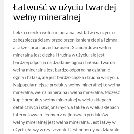
Łatwość w użyciu twardej
wełny mineralnej
Lekka i cienka wełna mineralna jest łatwa w użyciu i
zabezpiecza ściany przed przenikaniem ciepła i zimna,
a także chroni przed hałasem. Standardowa wełna
mineralna jest ciężka i trudna w użyciu, ale jest
bardziej odporna na działanie ognia i hałasu. Twarda
wełna mineralna jest bardzo odporna na działanie
ognia i hałasu, ale jest bardzo ciężka i trudna w użyciu.
Najpopularniejsze produkty wełny mineralnej to wełna
mineralna, wełna mineralna i wełna mineralna. Możesz
kupić produkty wełny mineralnej w wielu sklepach
detalicznych i stacjonarnych, a także w wielu sklepach
internetowych. Jednym z najlepszych produktów
wełny mineralnej jest wełna mineralna. Jest łatwy w
użyciu, łatwy w czyszczeniu i jest odporny na działanie