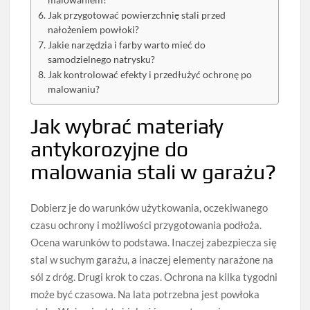
malowaniem?
Jak przygotować powierzchnię stali przed
nałożeniem powłoki?
Jakie narzędzia i farby warto mieć do
samodzielnego natrysku?
Jak kontrolować efekty i przedłużyć ochronę po
malowaniu?
Jak wybrać materiały
antykorozyjne do
malowania stali w garażu?
Dobierz je do warunków użytkowania, oczekiwanego
czasu ochrony i możliwości przygotowania podłoża.
Ocena warunków to podstawa. Inaczej zabezpiecza się
stal w suchym garażu, a inaczej elementy narażone na
sól z dróg. Drugi krok to czas. Ochrona na kilka tygodni
może być czasowa. Na lata potrzebna jest powłoka