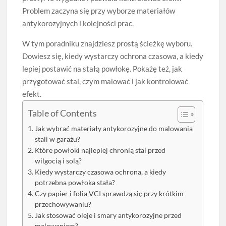
Problem zaczyna się przy wyborze materiałów
antykorozyjnych i kolejności prac.
W tym poradniku znajdziesz prostą ścieżkę wyboru.
Dowiesz się, kiedy wystarczy ochrona czasowa, a kiedy
lepiej postawić na stałą powłokę. Pokażę też, jak
przygotować stal, czym malować i jak kontrolować
efekt.
Table of Contents
Jak wybrać materiały antykorozyjne do malowania
stali w garażu?
Które powłoki najlepiej chronią stal przed
wilgocią i solą?
Kiedy wystarczy czasowa ochrona, a kiedy
potrzebna powłoka stała?
Czy papier i folia VCI sprawdzą się przy krótkim
przechowywaniu?
Jak stosować oleje i smary antykorozyjne przed