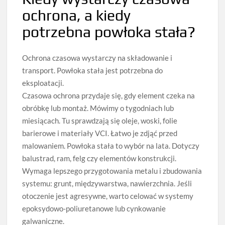
ochrona, a kiedy
potrzebna powłoka stała?
Ochrona czasowa wystarczy na składowanie i
transport. Powłoka stała jest potrzebna do
eksploatacji.
Czasowa ochrona przydaje się, gdy element czeka na
obróbkę lub montaż. Mówimy o tygodniach lub
miesiącach. Tu sprawdzają się oleje, woski, folie
barierowe i materiały VCI. Łatwo je zdjąć przed
malowaniem. Powłoka stała to wybór na lata. Dotyczy
balustrad, ram, felg czy elementów konstrukcji.
Wymaga lepszego przygotowania metalu i zbudowania
systemu: grunt, międzywarstwa, nawierzchnia. Jeśli
otoczenie jest agresywne, warto celować w systemy
epoksydowo‑poliuretanowe lub cynkowanie
galwaniczne.