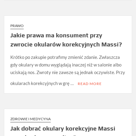
PRAWO
Jakie prawa ma konsument przy
zwrocie okularów korekcyjnych Massi?
Krótko po zakupie potrafimy zmienić zdanie. Zwłaszcza
gdy okulary w domu wyglądają inaczej niż w salonie albo
uciskają nos. Zwroty nie zawsze są jednak oczywiste. Przy
okularach korekcyjnych w grę …
READ MORE
ZDROWIE I MEDYCYNA
Jak dobrać okulary korekcyjne Massi