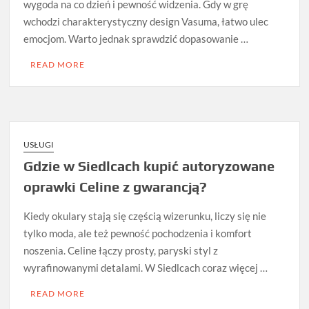
wygoda na co dzień i pewność widzenia. Gdy w grę
wchodzi charakterystyczny design Vasuma, łatwo ulec
emocjom. Warto jednak sprawdzić dopasowanie …
READ MORE
USŁUGI
Gdzie w Siedlcach kupić autoryzowane
oprawki Celine z gwarancją?
Kiedy okulary stają się częścią wizerunku, liczy się nie
tylko moda, ale też pewność pochodzenia i komfort
noszenia. Celine łączy prosty, paryski styl z
wyrafinowanymi detalami. W Siedlcach coraz więcej …
READ MORE