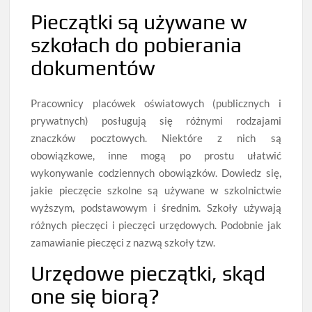
Pieczątki są używane w
szkołach do pobierania
dokumentów
Pracownicy placówek oświatowych (publicznych i
prywatnych) posługują się różnymi rodzajami
znaczków pocztowych. Niektóre z nich są
obowiązkowe, inne mogą po prostu ułatwić
wykonywanie codziennych obowiązków. Dowiedz się,
jakie pieczęcie szkolne są używane w szkolnictwie
wyższym, podstawowym i średnim. Szkoły używają
różnych pieczęci i pieczęci urzędowych. Podobnie jak
zamawianie pieczęci z nazwą szkoły tzw.
Urzędowe pieczątki, skąd
one się biorą?