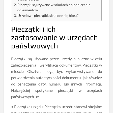
Pieczątki są używane w szkołach do pobierania
dokumentów
Urzędowe pieczątki, skąd one się biorą?
Pieczątki i ich
zastosowanie w urzędach
państwowych
Pieczątki są używane przez urzędy publiczne w celu
zabezpieczenia i weryfikacji dokumentów. Pieczątki w
mieście Olsztyn, mogą być wykorzystywane do
potwierdzenia autentyczności dokumentu, jak również
do oznaczenia daty, numeru lub innych informacji.
Najczęściej spotykane pieczątki w urzędach
państwowych to:
• Pieczątka urzędu: Pieczątka urzędu stanowi oficjalne
potwierdzenie zgodności z wymogami prawnymi. Jest