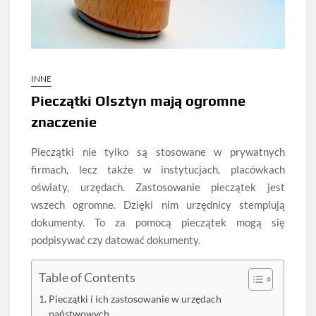
INNE
Pieczątki Olsztyn mają ogromne
znaczenie
Pieczątki nie tylko są stosowane w prywatnych
firmach, lecz także w instytucjach, placówkach
oświaty, urzędach. Zastosowanie pieczątek jest
wszech ogromne. Dzięki nim urzędnicy stemplują
dokumenty. To za pomocą pieczątek mogą się
podpisywać czy datować dokumenty.
Table of Contents
Pieczątki i ich zastosowanie w urzędach
państwowych