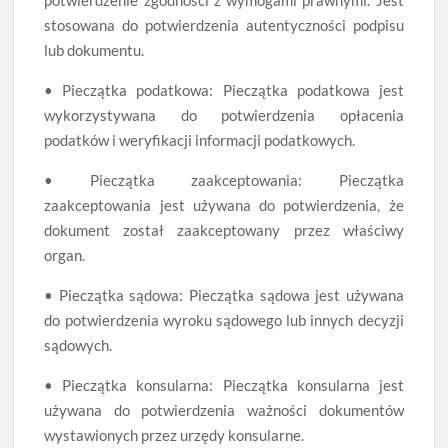
stosowana do potwierdzenia autentyczności podpisu
lub dokumentu.
• Pieczątka podatkowa: Pieczątka podatkowa jest
wykorzystywana do potwierdzenia opłacenia
podatków i weryfikacji informacji podatkowych.
• Pieczątka zaakceptowania: Pieczątka
zaakceptowania jest używana do potwierdzenia, że
dokument został zaakceptowany przez właściwy
organ.
• Pieczątka sądowa: Pieczątka sądowa jest używana
do potwierdzenia wyroku sądowego lub innych decyzji
sądowych.
• Pieczątka konsularna: Pieczątka konsularna jest
używana do potwierdzenia ważności dokumentów
wystawionych przez urzędy konsularne.